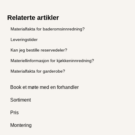
Relaterte artikler
Materialfakta for baderomsinnredning?
Leveringstider
Kan jeg bestille reservedeler?
Materiellinformasjon for kjøkkeninnredning?
Materialfakta for garderobe?
Book et møte med en forhandler
Sortiment
Pris
Montering