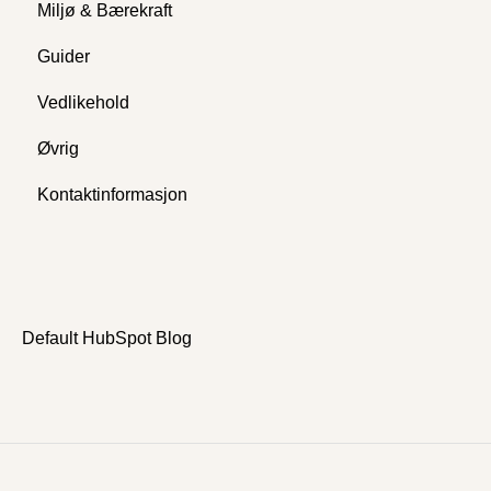
Miljø & Bærekraft
Guider
Vedlikehold
Øvrig
Kontaktinformasjon
Default HubSpot Blog