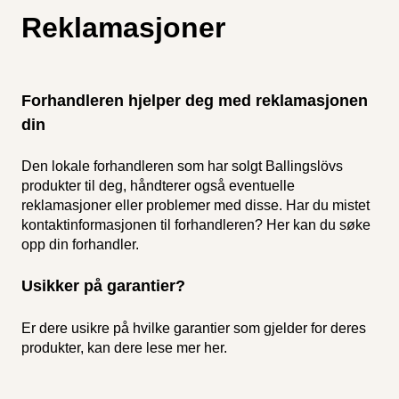
Reklamasjoner
Forhandleren hjelper deg med reklamasjonen
din
Den lokale forhandleren som har solgt Ballingslövs
produkter til deg, håndterer også eventuelle
reklamasjoner eller problemer med disse. Har du mistet
kontaktinformasjonen til forhandleren?
Her kan du søke
opp din forhandler
.
Usikker på garantier?
Er dere usikre på hvilke garantier som gjelder for deres
produkter, kan dere lese mer
her.