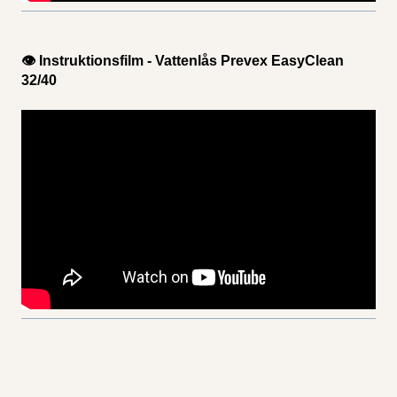
👁 Instruktionsfilm - Vattenlås Prevex EasyClean
32/40