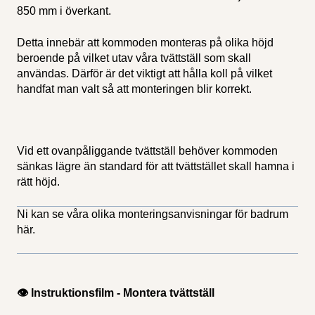
850 mm i överkant.
Detta innebär att kommoden monteras på olika höjd
beroende på vilket utav våra tvättställ som skall
användas. Därför är det viktigt att hålla koll på vilket
handfat man valt så att monteringen blir korrekt.
Vid ett ovanpåliggande tvättställ behöver kommoden
sänkas lägre än standard för att tvättstället skall hamna i
rätt höjd.
Ni kan se våra olika monteringsanvisningar för badrum
här
.
👁 Instruktionsfilm - Montera tvättställ