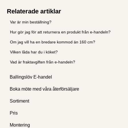
Relaterade artiklar
Var är min beställning?
Hur gör jag för att returnera en produkt från e-handeln?
Om jag vill ha en bredare kommod än 160 cm?
Vilken låda har du i köket?
Vad är fraktavgiften från e-handeln?
Ballingslöv E-handel
Boka möte med våra återförsäljare
Sortiment
Pris
Montering