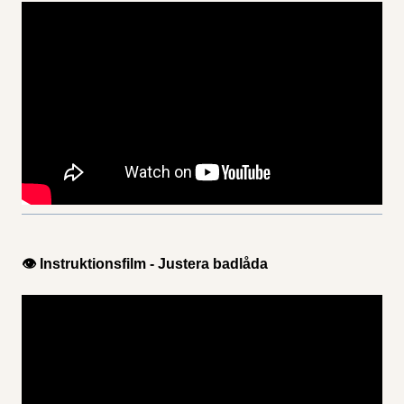
👁 Instruktionsfilm - Justera badlåda