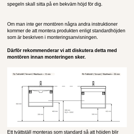
spegeln skall sitta på en bekväm höjd för dig.
Om man inte ger montören några andra instruktioner
kommer de att montera produkten enligt standardhöjden
som är beskriven i monteringsanvisningen.
Därför rekommenderar vi att diskutera detta med
montören innan monteringen sker.
Ett tvättställ monteras som standard så att höjden blir