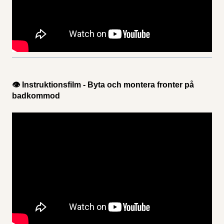
👁 Instruktionsfilm - Byta och montera fronter på
badkommod