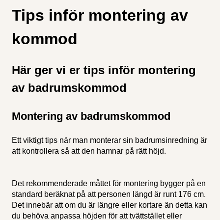
Tips inför montering av
kommod
Här ger vi er tips inför montering
av badrumskommod
Montering av badrumskommod
Ett viktigt tips när man monterar sin badrumsinredning är
att kontrollera så att den hamnar på rätt höjd.
Det rekommenderade måttet för montering bygger på en
standard beräknat på att personen längd är runt 176 cm.
Det innebär att om du är längre eller kortare än detta kan
du behöva anpassa höjden för att tvättstället eller