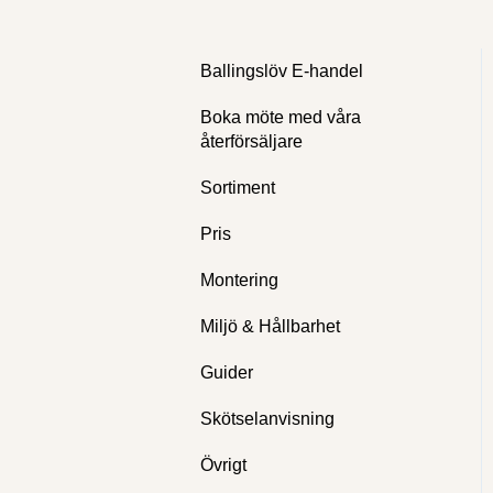
Ballingslöv E-handel
Boka möte med våra
återförsäljare
Sortiment
Pris
Montering
Miljö & Hållbarhet
Guider
Skötselanvisning
Övrigt