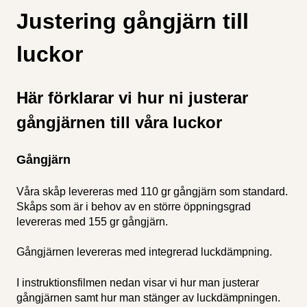
Justering gångjärn till
luckor
Här förklarar vi hur ni justerar
gångjärnen till våra luckor
Gångjärn
Våra skåp levereras med 110 gr gångjärn som standard.
Skåps som är i behov av en större öppningsgrad
levereras med 155 gr gångjärn.
Gångjärnen levereras med integrerad luckdämpning.
I instruktionsfilmen nedan visar vi hur man justerar
gångjärnen samt hur man stänger av luckdämpningen.