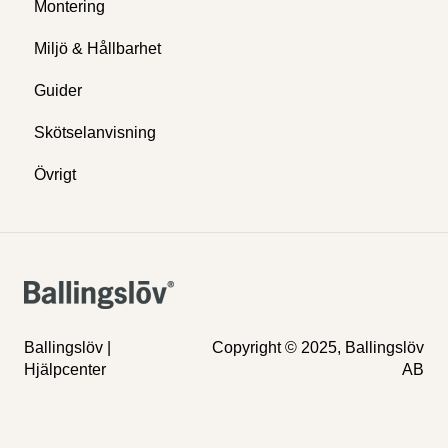
Montering
Miljö & Hållbarhet
Guider
Skötselanvisning
Övrigt
Ballingslöv |
Copyright © 2025, Ballingslöv
Hjälpcenter
AB