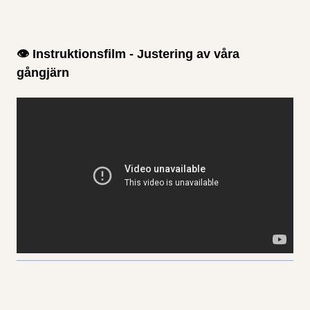
👁 Instruktionsfilm - Justering av våra
gångjärn