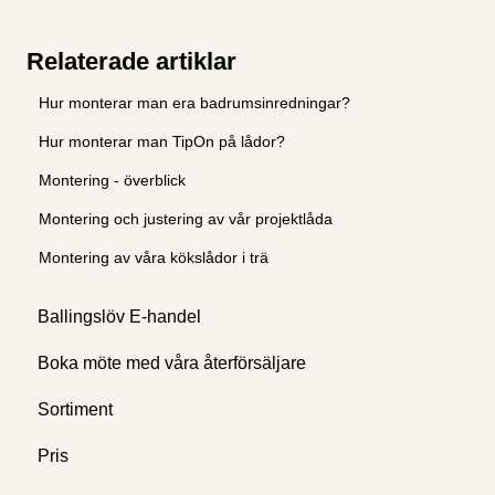
Relaterade artiklar
Hur monterar man era badrumsinredningar?
Hur monterar man TipOn på lådor?
Montering - överblick
Montering och justering av vår projektlåda
Montering av våra kökslådor i trä
Ballingslöv E-handel
Boka möte med våra återförsäljare
Sortiment
Pris