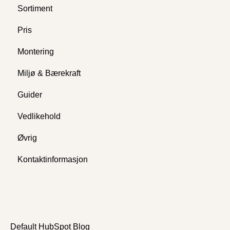
Sortiment
Pris
Montering
Miljø & Bærekraft
Guider
Vedlikehold
Øvrig
Kontaktinformasjon
Default HubSpot Blog