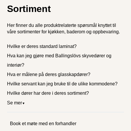
Sortiment
Her finner du alle produktrelaterte spørsmål knyttet til
våre sortimenter for kjøkken, baderom og oppbevaring.
Hvilke er deres standard laminat?
Hva kan jeg gjøre med Ballingslövs skyvedører og
interiør?
Hva er målene på deres glasskapdører?
Hvilke servant kan jeg bruke til de ulike kommodene?
Hvilke dører har dere i deres sortiment?
Se mer
▼
Book et møte med en forhandler