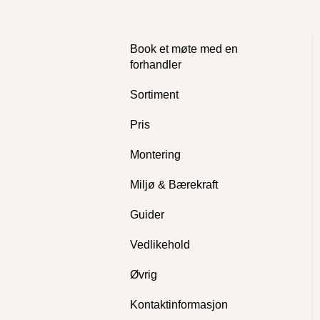
Book et møte med en
forhandler
Sortiment
Pris
Montering
Miljø & Bærekraft
Guider
Vedlikehold
Øvrig
Kontaktinformasjon