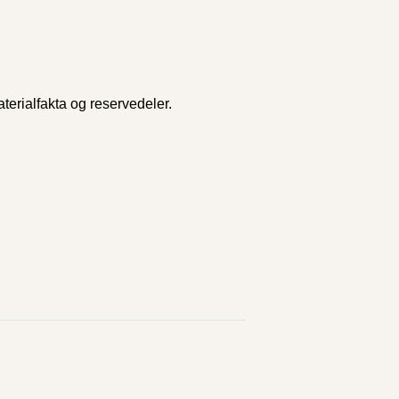
terialfakta og reservedeler.