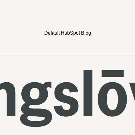
Default HubSpot Blog