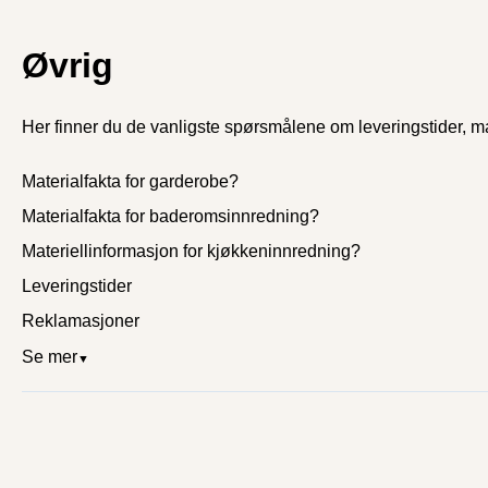
Øvrig
Her finner du de vanligste spørsmålene om leveringstider, ma
Materialfakta for garderobe?
Materialfakta for baderomsinnredning?
Materiellinformasjon for kjøkkeninnredning?
Leveringstider
Reklamasjoner
Se mer
▼